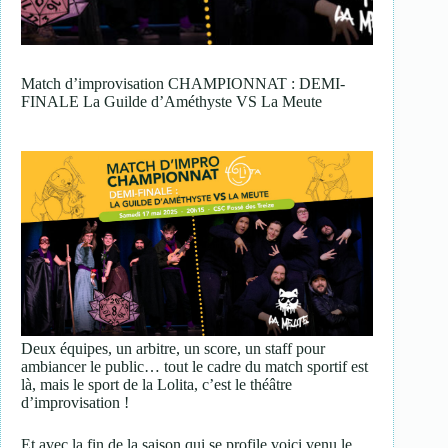
Match d’improvisation CHAMPIONNAT : DEMI-
FINALE La Guilde d’Améthyste VS La Meute
Deux équipes, un arbitre, un score, un staff pour
ambiancer le public… tout le cadre du match sportif est
là, mais le sport de la Lolita, c’est le théâtre
d’improvisation !
Et avec la fin de la saison qui se profile voici venu le