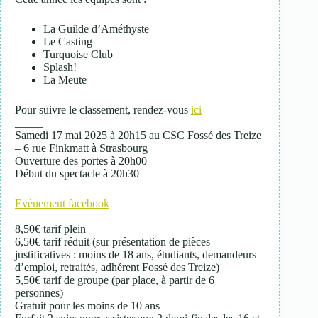
La Guilde d’Améthyste
Le Casting
Turquoise Club
Splash!
La Meute
Pour suivre le classement, rendez-vous
ici
_____
Samedi 17 mai 2025 à 20h15 au CSC Fossé des Treize
– 6 rue Finkmatt à Strasbourg
Ouverture des portes à 20h00
Début du spectacle à 20h30
Evènement facebook
_____
8,50€ tarif plein
6,50€ tarif réduit (sur présentation de pièces
justificatives : moins de 18 ans, étudiants, demandeurs
d’emploi, retraités, adhérent Fossé des Treize)
5,50€ tarif de groupe (par place, à partir de 6
personnes)
Gratuit pour les moins de 10 ans